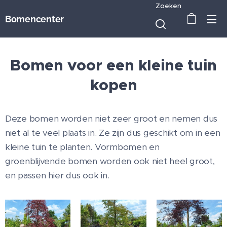
Zoeken
Bomencenter
Bomen voor een kleine tuin
kopen
Deze bomen worden niet zeer groot en nemen dus
niet al te veel plaats in. Ze zijn dus geschikt om in een
kleine tuin te planten. Vormbomen en
groenblijvende bomen worden ook niet heel groot,
en passen hier dus ook in.