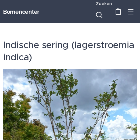
Zoeken
Bomencenter
Indische sering (lagerstroemia
indica)